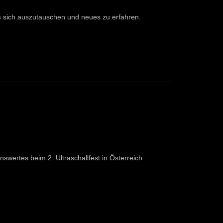
m sich auszutauschen und neues zu erfahren.
swertes beim 2. Ultraschallfest in Österreich