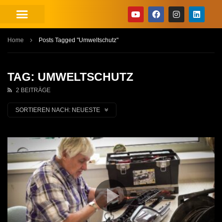
Home
Posts Tagged "Umweltschutz"
TAG: UMWELTSCHUTZ
2 BEITRÄGE
SORTIEREN NACH:
NEUESTE