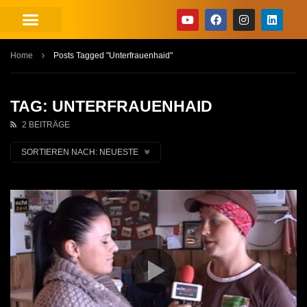
Home
Posts Tagged "Unterfrauenhaid"
TAG: UNTERFRAUENHAID
2 BEITRÄGE
SORTIEREN NACH:
NEUESTE