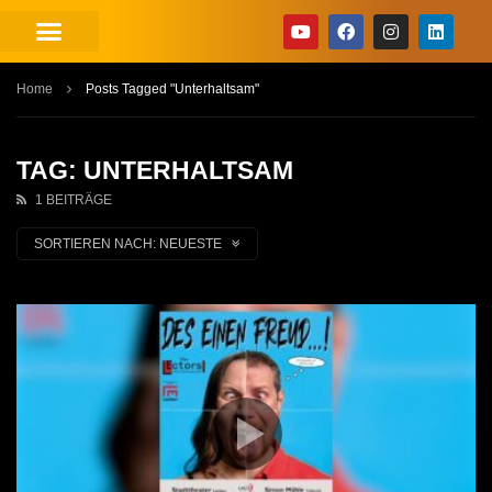
Home
Posts Tagged "Unterhaltsam"
TAG: UNTERHALTSAM
1 BEITRÄGE
SORTIEREN NACH:
NEUESTE