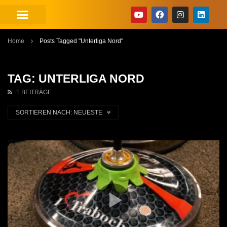
Home
Posts Tagged "Unterliga Nord"
TAG: UNTERLIGA NORD
1 BEITRÄGE
SORTIEREN NACH:
NEUESTE