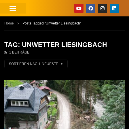
Home
Posts Tagged "Unwetter Liesingbach"
TAG: UNWETTER LIESINGBACH
1 BEITRÄGE
SORTIEREN NACH:
NEUESTE