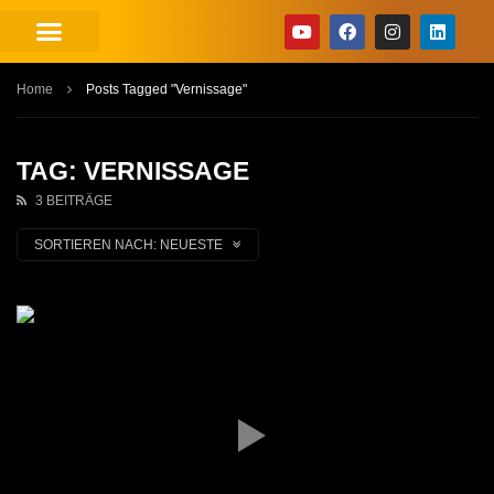
Home
Posts Tagged "Vernissage"
TAG: VERNISSAGE
3 BEITRÄGE
SORTIEREN NACH:
NEUESTE