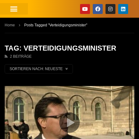
Home
Posts Tagged "Verteidigungsminister"
TAG: VERTEIDIGUNGSMINISTER
2 BEITRÄGE
SORTIEREN NACH:
NEUESTE