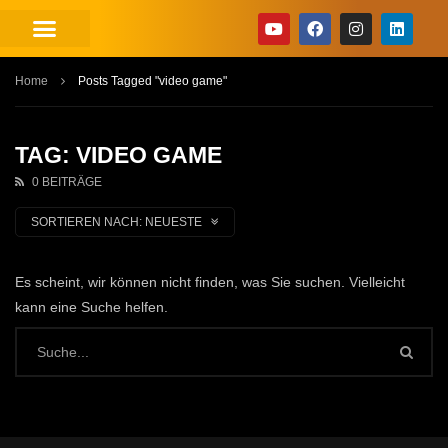
Home
Posts Tagged "video game"
TAG: VIDEO GAME
0 BEITRÄGE
SORTIEREN NACH:
NEUESTE
Es scheint, wir können nicht finden, was Sie suchen. Vielleicht
kann eine Suche helfen.