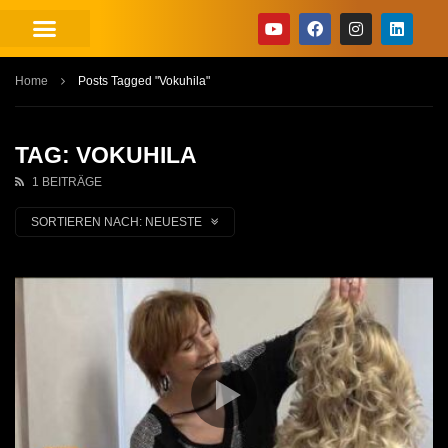
Home
Posts Tagged "Vokuhila"
TAG: VOKUHILA
1 BEITRÄGE
SORTIEREN NACH:
NEUESTE