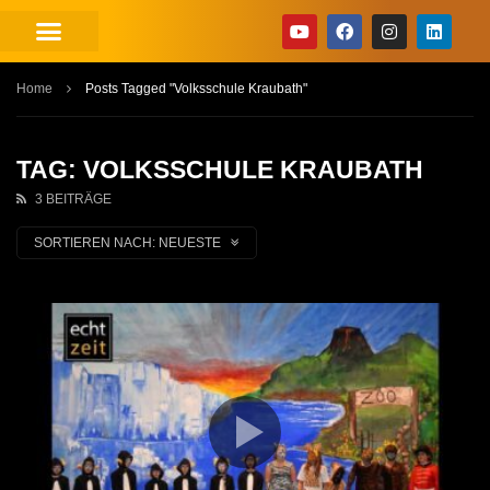
Home
Posts Tagged "Volksschule Kraubath"
TAG: VOLKSSCHULE KRAUBATH
3 BEITRÄGE
SORTIEREN NACH:
NEUESTE