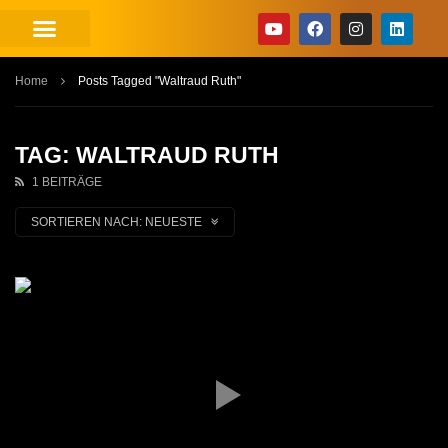
Home
Posts Tagged "Waltraud Ruth"
TAG: WALTRAUD RUTH
1 BEITRÄGE
SORTIEREN NACH:
NEUESTE