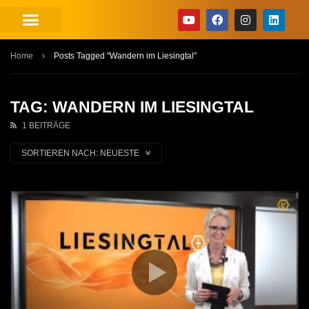
Home
Posts Tagged "Wandern im Liesingtal"
TAG: WANDERN IM LIESINGTAL
1 BEITRÄGE
SORTIEREN NACH:
NEUESTE