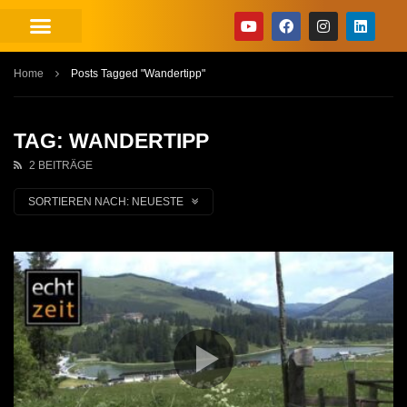
Home
Posts Tagged "Wandertipp"
TAG: WANDERTIPP
2 BEITRÄGE
SORTIEREN NACH:
NEUESTE