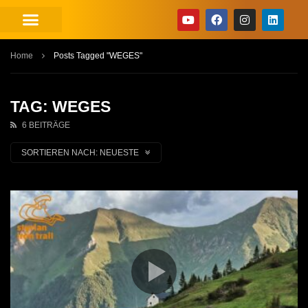
Home
Posts Tagged "WEGES"
TAG: WEGES
6 BEITRÄGE
SORTIEREN NACH:
NEUESTE