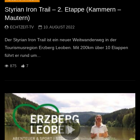
Styrian Iron Trail – 2. Etappe (Kammern –
Mautern)
ECHTZEIT-TV
10. AUGUST 2022
Der Styrian Iron Trail ist ein neuer Weitwanderweg in der
Tourismusregion Erzberg Leoben. Mit 200km über 10 Etappen
führt er rund um...
875
7