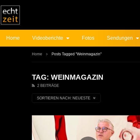
Home
Videoberichte
Fotos
Sendungen
Home
Posts Tagged "Weinmagazin"
TAG: WEINMAGAZIN
2 BEITRÄGE
SORTIEREN NACH:
NEUESTE