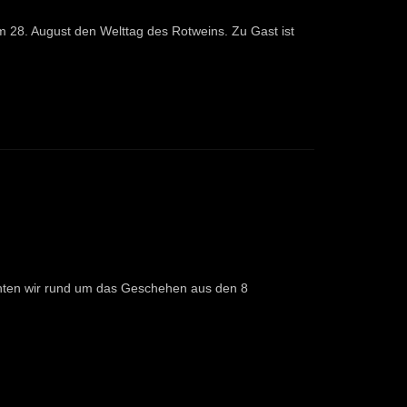
28. August den Welttag des Rotweins. Zu Gast ist
hten wir rund um das Geschehen aus den 8