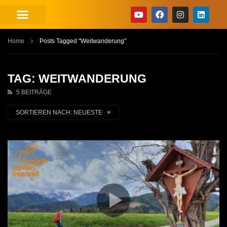
Home
Posts Tagged "Weitwanderung"
TAG: WEITWANDERUNG
5 BEITRÄGE
SORTIEREN NACH:
NEUESTE