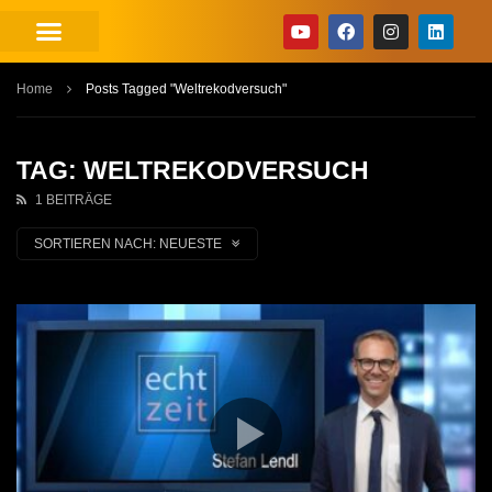
Home
Posts Tagged "Weltrekodversuch"
TAG: WELTREKODVERSUCH
1 BEITRÄGE
SORTIEREN NACH:
NEUESTE