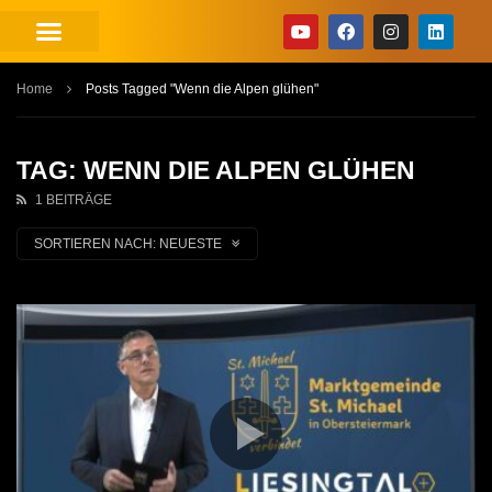
Home
Posts Tagged "Wenn die Alpen glühen"
TAG: WENN DIE ALPEN GLÜHEN
1 BEITRÄGE
SORTIEREN NACH:
NEUESTE