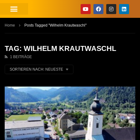
Home
Posts Tagged "Wilhelm Krautwaschl"
TAG: WILHELM KRAUTWASCHL
1 BEITRÄGE
SORTIEREN NACH:
NEUESTE