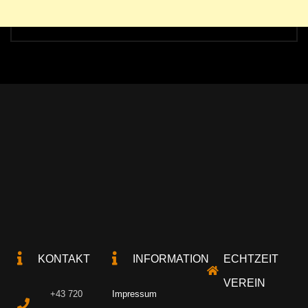
KONTAKT
INFORMATION
ECHTZEIT
VEREIN
+43 720
Impressum