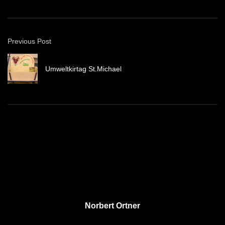
Previous Post
Umweltkirtag St.Michael
Norbert Ortner