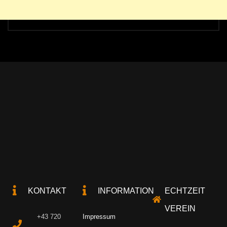
KONTAKT
INFORMATION
ECHTZEIT
VEREIN
+43 720
Impressum