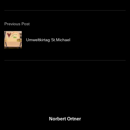
Previous Post
Umweltkirtag St.Michael
Norbert Ortner