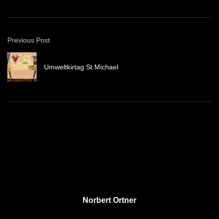
Previous Post
Umweltkirtag St.Michael
Norbert Ortner