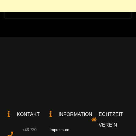
KONTAKT
INFORMATION
ECHTZEIT
VEREIN
+43 720
Impressum