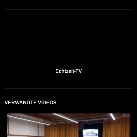
Echtzeit-TV
VERWANDTE VIDEOS