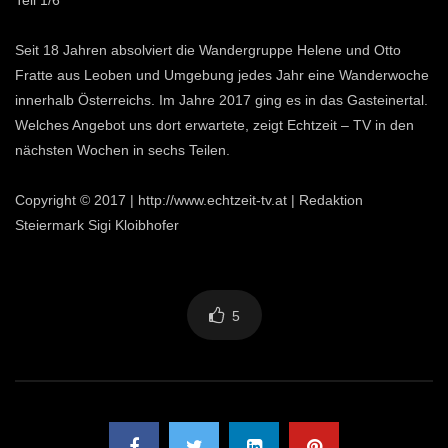
Teil 1/6
Seit 18 Jahren absolviert die Wandergruppe Helene und Otto
Fratte aus Leoben und Umgebung jedes Jahr eine Wanderwoche
innerhalb Österreichs. Im Jahre 2017 ging es in das Gasteinertal.
Welches Angebot uns dort erwartete, zeigt Echtzeit – TV in den
nächsten Wochen in sechs Teilen.
Copyright © 2017 | http://www.echtzeit-tv.at | Redaktion
Steiermark Sigi Kloibhofer
5