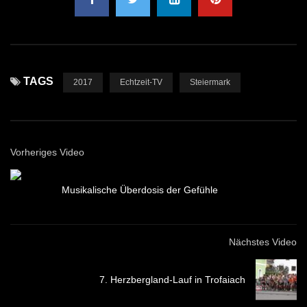
TAGS
2017
Echtzeit-TV
Steiermark
Vorheriges Video
Musikalische Überdosis der Gefühle
Nächstes Video
7. Herzbergland-Lauf in Trofaiach