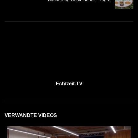
Echtzeit-TV
VERWANDTE VIDEOS