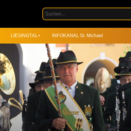
LIESINGTAL+
INFOKANAL St. Michael