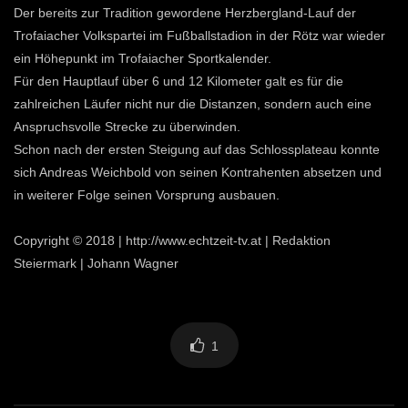
Der bereits zur Tradition gewordene Herzbergland-Lauf der
Trofaiacher Volkspartei im Fußballstadion in der Rötz war wieder
ein Höhepunkt im Trofaiacher Sportkalender.
Für den Hauptlauf über 6 und 12 Kilometer galt es für die
zahlreichen Läufer nicht nur die Distanzen, sondern auch eine
Anspruchsvolle Strecke zu überwinden.
Schon nach der ersten Steigung auf das Schlossplateau konnte
sich Andreas Weichbold von seinen Kontrahenten absetzen und
in weiterer Folge seinen Vorsprung ausbauen.
Copyright © 2018 | http://www.echtzeit-tv.at | Redaktion
Steiermark | Johann Wagner
1