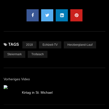
TAGS
2018
Echtzeit-TV
Herzbergland-Lauf
Steiermark
Trofaiach
Vorheriges Video
Kirtag in St. Michael