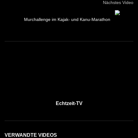
Nächstes Video
Murchallenge im Kajak- und Kanu-Marathon
Echtzeit-TV
VERWANDTE VIDEOS