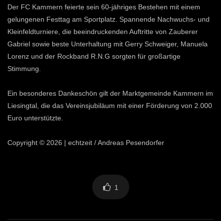
Der FC Kammern feierte sein 60-jähriges Bestehen mit einem
gelungenen Festtag am Sportplatz. Spannende Nachwuchs- und
Kleinfeldturniere, die beeindruckenden Auftritte von Zauberer
Gabriel sowie beste Unterhaltung mit Gerry Schweiger, Manuela
Lorenz und der Rockband R.N.G sorgten für großartige
Stimmung.
Ein besonderes Dankeschön gilt der Marktgemeinde Kammern im
Liesingtal, die das Vereinsjubiläum mit einer Förderung von 2.000
Euro unterstützte.
Copyright © 2026 | echtzeit / Andreas Pesendorfer
1