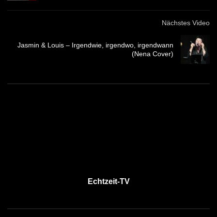
Nächstes Video
Jasmin & Louis – Irgendwie, irgendwo, irgendwann
(Nena Cover)
Echtzeit-TV