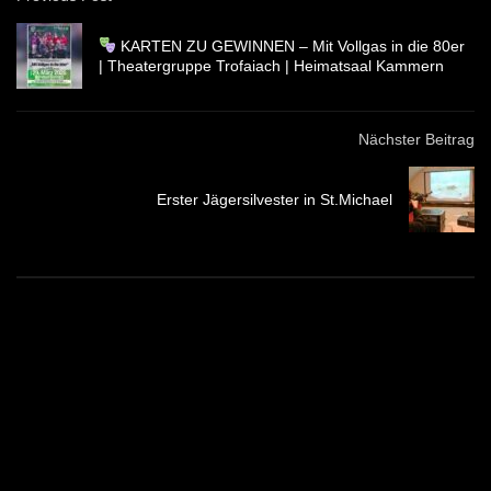
KARTEN ZU GEWINNEN – Mit Vollgas in die 80er
| Theatergruppe Trofaiach | Heimatsaal Kammern
Nächster Beitrag
Erster Jägersilvester in St.Michael