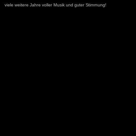
viele weitere Jahre voller Musik und guter Stimmung!