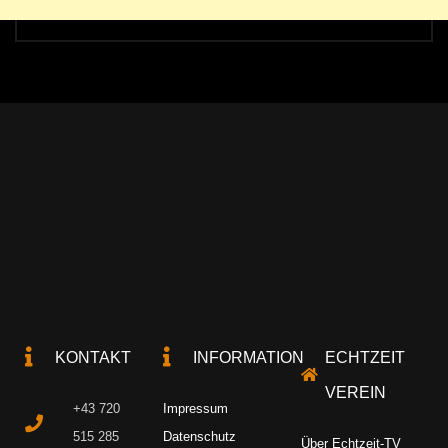
KONTAKT
INFORMATION
ECHTZEIT
VEREIN
+43 720
Impressum
515 285
Datenschutz
Über Echtzeit-TV