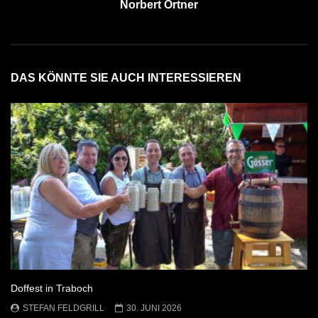
Norbert Ortner
DAS KÖNNTE SIE AUCH INTERESSIEREN
Doffest in Traboch
STEFAN FELDGRILL
30. JUNI 2026