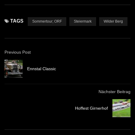
TAGS
Sommertour; ORF
Steiermark
Wilder Berg
Previous Post
Ennstal Classic
Nächster Beitrag
Hoffest Girnerhof