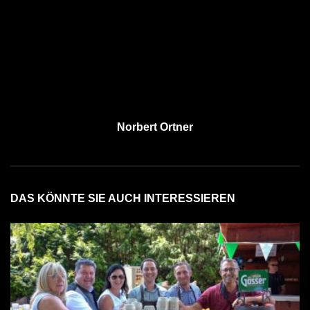
Norbert Ortner
DAS KÖNNTE SIE AUCH INTERESSIEREN