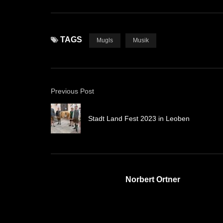
TAGS
Mugls
Musik
Previous Post
Stadt Land Fest 2023 in Leoben
Norbert Ortner