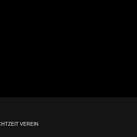
CHTZEIT VEREIN