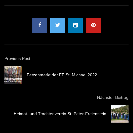
Previous Post
Fetzenmarkt der FF St. Michael 2022
Nächster Beitrag
Heimat- und Trachtenverein St. Peter-Freienstein