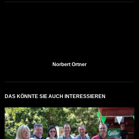
Norbert Ortner
DAS KÖNNTE SIE AUCH INTERESSIEREN