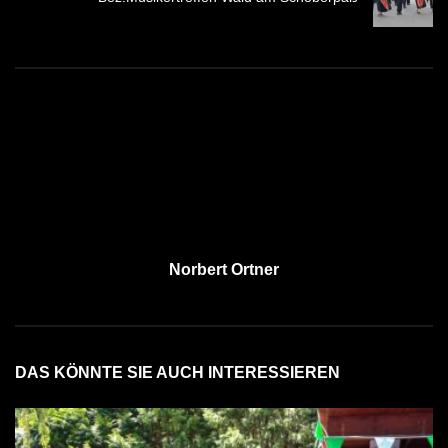
Norbert Ortner
DAS KÖNNTE SIE AUCH INTERESSIEREN