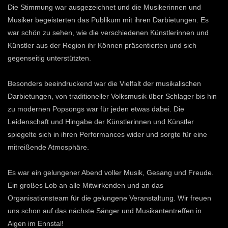
Die Stimmung war ausgezeichnet und die Musikerinnen und
Musiker begeisterten das Publikum mit ihren Darbietungen. Es
war schön zu sehen, wie die verschiedenen Künstlerinnen und
Künstler aus der Region ihr Können präsentierten und sich
gegenseitig unterstützten.
Besonders beeindruckend war die Vielfalt der musikalischen
Darbietungen, von traditioneller Volksmusik über Schlager bis hin
zu modernen Popsongs war für jeden etwas dabei. Die
Leidenschaft und Hingabe der Künstlerinnen und Künstler
spiegelte sich in ihren Performances wider und sorgte für eine
mitreißende Atmosphäre.
Es war ein gelungener Abend voller Musik, Gesang und Freude.
Ein großes Lob an alle Mitwirkenden und an das
Organisationsteam für die gelungene Veranstaltung. Wir freuen
uns schon auf das nächste Sänger und Musikantentreffen in
Aigen im Ennstal!