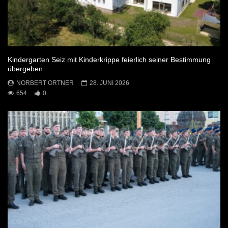
Kindergarten Seiz mit Kinderkrippe feierlich seiner Bestimmung
übergeben
NORBERT ORTNER
28. JUNI 2026
654
0