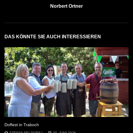
Norbert Ortner
DAS KÖNNTE SIE AUCH INTERESSIEREN
Doffest in Traboch
STEFAN FELDGRILL
30. JUNI 2026