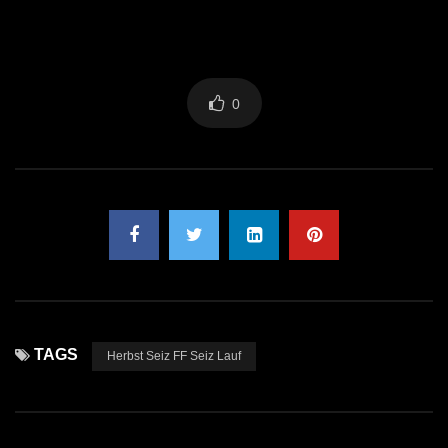
0
TAGS
Herbst Seiz FF Seiz Lauf