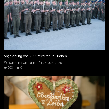
Angelobung von 200 Rekruten in Trieben
NORBERT ORTNER
27. JUNI 2026
703
0