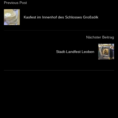
Previous Post
Kasfest im Innenhof des Schlosses Großsölk
Nächster Beitrag
Stadt-Landfest Leoben