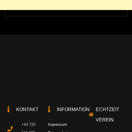
KONTAKT
INFORMATION
ECHTZEIT
VEREIN
+43 720
Impressum