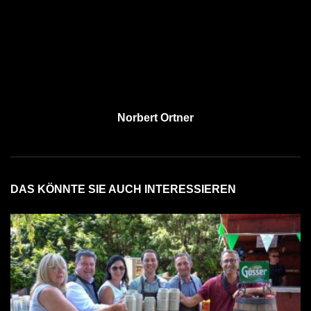
Norbert Ortner
DAS KÖNNTE SIE AUCH INTERESSIEREN