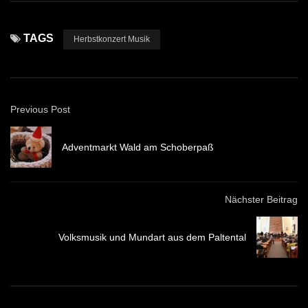
TAGS
Herbstkonzert Musik
Previous Post
Adventmarkt Wald am Schoberpaß
Nächster Beitrag
Volksmusik und Mundart aus dem Paltental