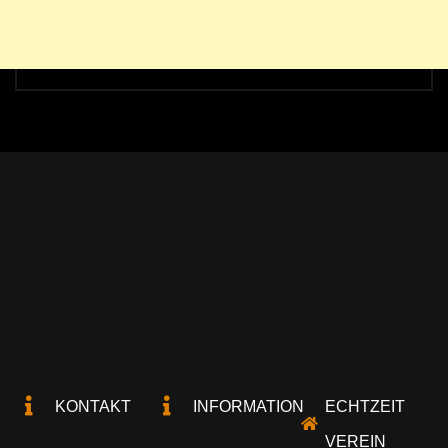
KONTAKT
INFORMATION
ECHTZEIT
VEREIN