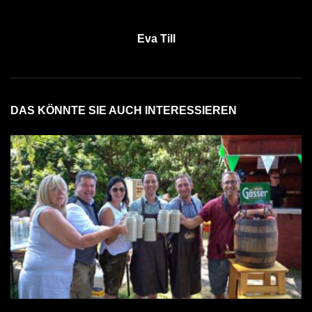
Eva Till
DAS KÖNNTE SIE AUCH INTERESSIEREN