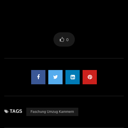
0
TAGS
Faschung Umzug Kammern