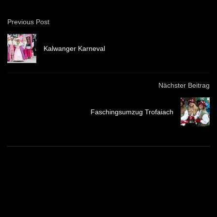
Previous Post
Kalwanger Karneval
Nächster Beitrag
Faschingsumzug Trofaiach