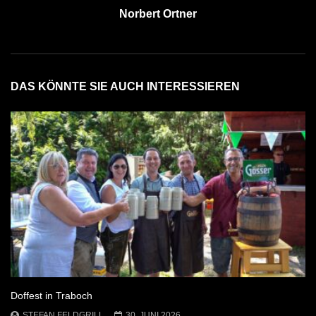
Norbert Ortner
DAS KÖNNTE SIE AUCH INTERESSIEREN
Doffest in Traboch
STEFAN FELDGRILL
30. JUNI 2026