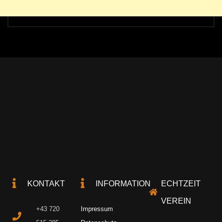
KONTAKT
INFORMATION
ECHTZEIT
VEREIN
+43 720
Impressum