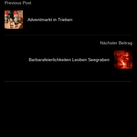
Previous Post
Adventmarkt in Trieben
Nächster Beitrag
Barbarafeierlichkeiten Leoben Seegraben