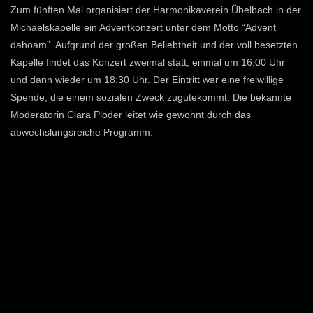
Zum fünften Mal organisiert der Harmonikaverein Übelbach in der
Michaelskapelle ein Adventkonzert unter dem Motto “Advent
dahoam”. Aufgrund der großen Beliebtheit und der voll besetzten
Kapelle findet das Konzert zweimal statt, einmal um 16:00 Uhr
und dann wieder um 18:30 Uhr. Der Eintritt war eine freiwillige
Spende, die einem sozialen Zweck zugutekommt. Die bekannte
Moderatorin Clara Ploder leitet wie gewohnt durch das
abwechslungsreiche Programm.