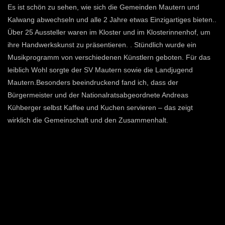
Es ist schön zu sehen, wie sich die Gemeinden Mautern und
Kalwang abwechseln und alle 2 Jahre etwas Einzigartiges bieten..
Über 25 Aussteller waren im Kloster und im Klosterinnenhof, um
ihre Handwerkskunst zu präsentieren. . Stündlich wurde ein
Musikprogramm von verschiedenen Künstlern geboten. Für das
leiblich Wohl sorgte der SV Mautern sowie die Landjugend
Mautern.Besonders beeindruckend fand ich, dass der
Bürgermeister und der Nationalratsabgeordnete Andreas
Kühberger selbst Kaffee und Kuchen servieren – das zeigt
wirklich die Gemeinschaft und den Zusammenhalt.