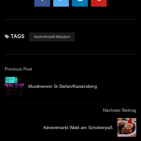
TAGS
Adventmarkt Mautern
Previous Post
Musikverein St.Stefan/Kaisersberg
Nächster Beitrag
Adventmarkt Wald am Schoberpaß