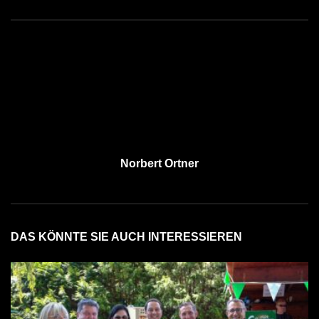
Norbert Ortner
DAS KÖNNTE SIE AUCH INTERESSIEREN