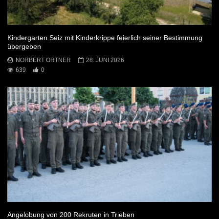
Kindergarten Seiz mit Kinderkrippe feierlich seiner Bestimmung
übergeben
NORBERT ORTNER
28. JUNI 2026
639
0
Angelobung von 200 Rekruten in Trieben