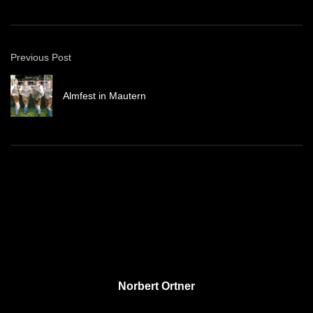
Previous Post
Almfest in Mautern
Norbert Ortner