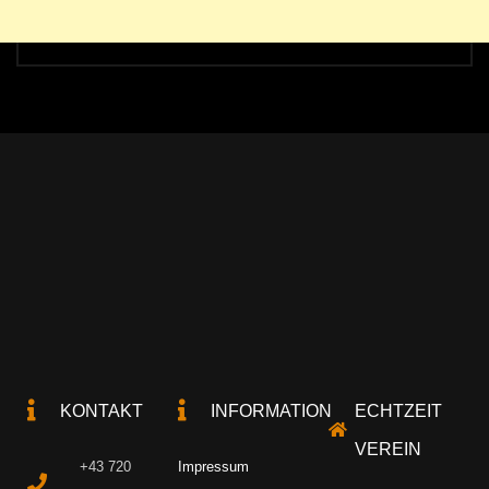
KONTAKT
INFORMATION
ECHTZEIT
VEREIN
+43 720
Impressum