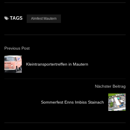
TAGS
Almfest Mautern
Previous Post
Kleintransportertreffen in Mautern
Nächster Beitrag
Sommerfest Enns Imbiss Stainach