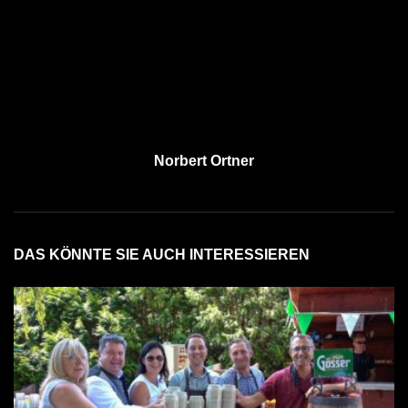
Norbert Ortner
DAS KÖNNTE SIE AUCH INTERESSIEREN