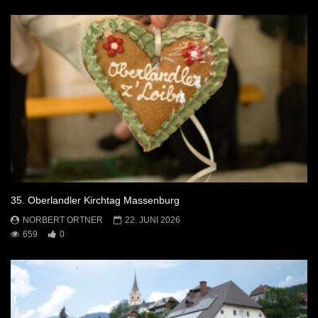
35. Oberlandler Kirchtag Massenburg
NORBERT ORTNER
22. JUNI 2026
659
0