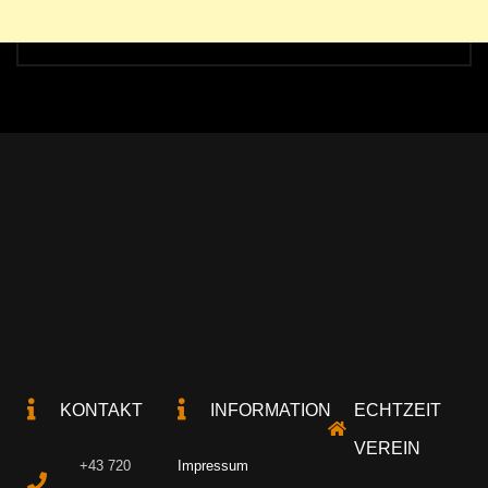
KONTAKT
INFORMATION
ECHTZEIT
VEREIN
+43 720
Impressum