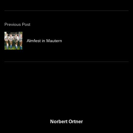
Previous Post
Almfest in Mautern
Norbert Ortner