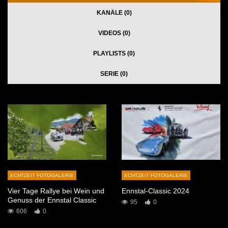
KANÄLE (0)
VIDEOS (0)
PLAYLISTS (0)
SERIE (0)
ECHTZEIT FOTOGALERIE
ECHTZEIT FOTOGALERIE
Vier Tage Rallye bei Wein und
Ennstal-Classic 2024
Genuss der Ennstal Classic
95
0
606
0