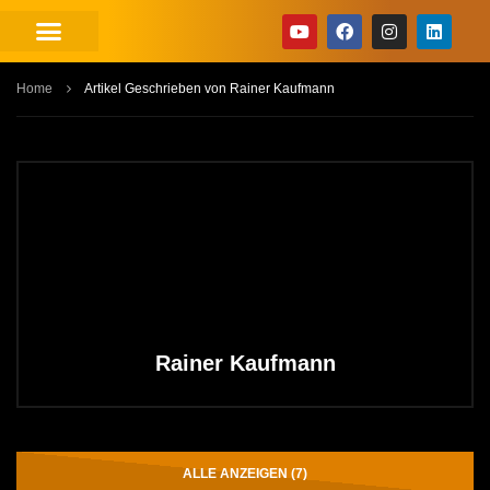
Home
Artikel Geschrieben von Rainer Kaufmann
Rainer Kaufmann
ALLE ANZEIGEN (7)