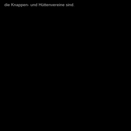
die Knappen- und Hüttenvereine sind.