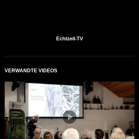
Echtzeit-TV
VERWANDTE VIDEOS