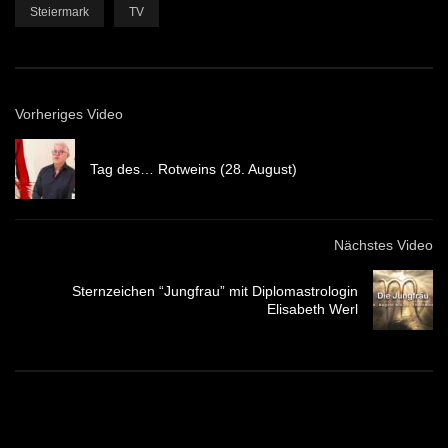
Steiermark
TV
Vorheriges Video
Tag des… Rotweins (28. August)
Nächstes Video
Sternzeichen “Jungfrau” mit Diplomastrologin
Elisabeth Werl