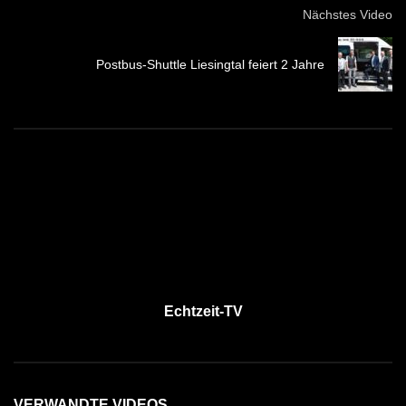
Nächstes Video
Postbus-Shuttle Liesingtal feiert 2 Jahre
Echtzeit-TV
VERWANDTE VIDEOS