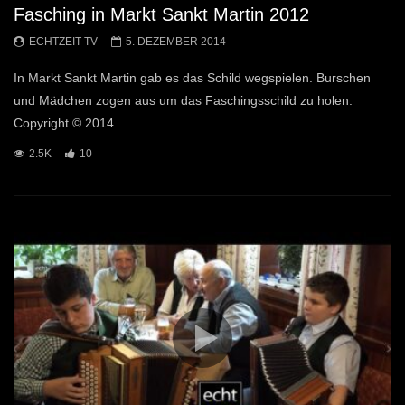
Fasching in Markt Sankt Martin 2012
ECHTZEIT-TV
5. DEZEMBER 2014
In Markt Sankt Martin gab es das Schild wegspielen. Burschen
und Mädchen zogen aus um das Faschingsschild zu holen.
Copyright © 2014...
2.5K
10