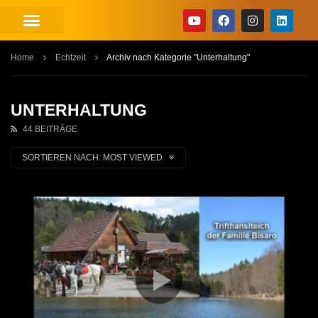
Home
Echtzeit
Archiv nach Kategorie "Unterhaltung"
UNTERHALTUNG
44 BEITRÄGE
SORTIEREN NACH:
MOST VIEWED