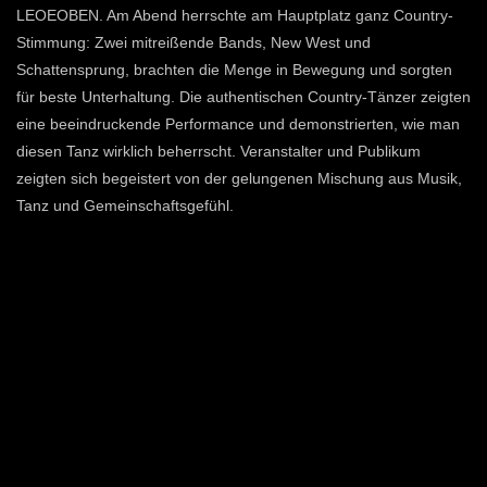
LEOEOBEN. Am Abend herrschte am Hauptplatz ganz Country-
Stimmung: Zwei mitreißende Bands, New West und
Schattensprung, brachten die Menge in Bewegung und sorgten
für beste Unterhaltung. Die authentischen Country-Tänzer zeigten
eine beeindruckende Performance und demonstrierten, wie man
diesen Tanz wirklich beherrscht. Veranstalter und Publikum
zeigten sich begeistert von der gelungenen Mischung aus Musik,
Tanz und Gemeinschaftsgefühl.