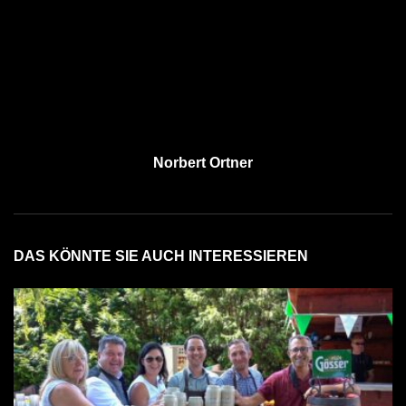
Norbert Ortner
DAS KÖNNTE SIE AUCH INTERESSIEREN