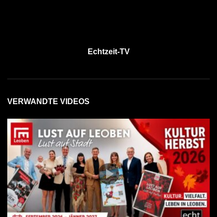
Echtzeit-TV
VERWANDTE VIDEOS