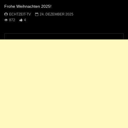
Frohe Weihnachten 2025!
ECHTZEIT-TV
24. DEZEMBER 2025
872
4