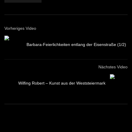
Vorheriges Video
Barbara-Feierlichkeiten entlang der Eisenstraße (1/2)
Nächstes Video
Wilfing Robert – Kunst aus der Weststeiermark