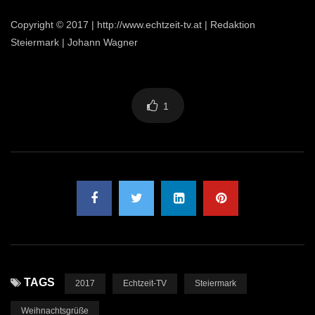
Copyright © 2017 | http://www.echtzeit-tv.at | Redaktion
Steiermark | Johann Wagner
1
TAGS
2017
Echtzeit-TV
Steiermark
Weihnachtsgrüße