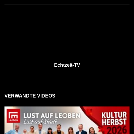
Echtzeit-TV
VERWANDTE VIDEOS