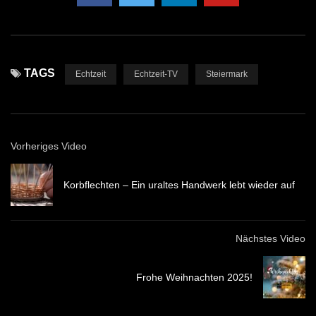
TAGS
Echtzeit
Echtzeit-TV
Steiermark
Vorheriges Video
Korbflechten – Ein uraltes Handwerk lebt wieder auf
Nächstes Video
Frohe Weihnachten 2025!