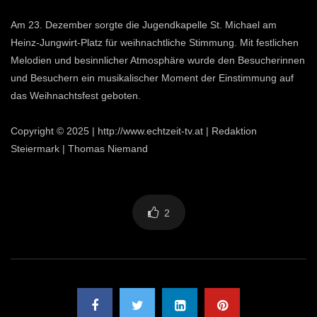
Am 23. Dezember sorgte die Jugendkapelle St. Michael am
Heinz-Jungwirt-Platz für weihnachtliche Stimmung. Mit festlichen
Melodien und besinnlicher Atmosphäre wurde den Besucherinnen
und Besuchern ein musikalischer Moment der Einstimmung auf
das Weihnachtsfest geboten.
Copyright © 2025 | http://www.echtzeit-tv.at | Redaktion
Steiermark | Thomas Niemand
2