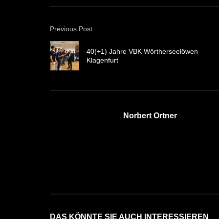
Previous Post
40(+1) Jahre VBK Wörtherseelöwen
Klagenfurt
Norbert Ortner
DAS KÖNNTE SIE AUCH INTERESSIEREN