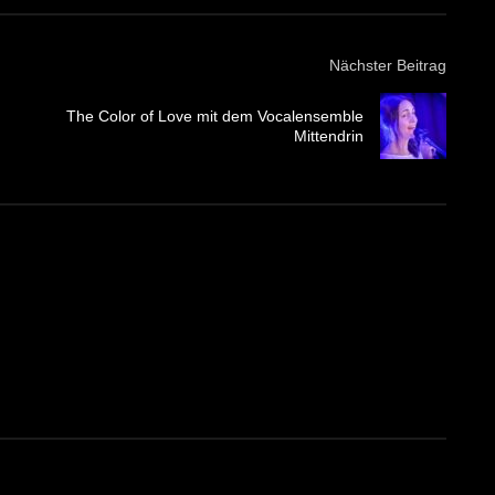
Nächster Beitrag
The Color of Love mit dem Vocalensemble
Mittendrin